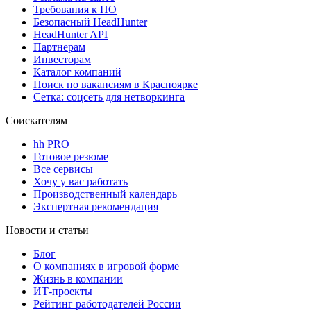
Требования к ПО
Безопасный HeadHunter
HeadHunter API
Партнерам
Инвесторам
Каталог компаний
Поиск по вакансиям в Красноярке
Сетка: соцсеть для нетворкинга
Соискателям
hh PRO
Готовое резюме
Все сервисы
Хочу у вас работать
Производственный календарь
Экспертная рекомендация
Новости и статьи
Блог
О компаниях в игровой форме
Жизнь в компании
ИТ-проекты
Рейтинг работодателей России