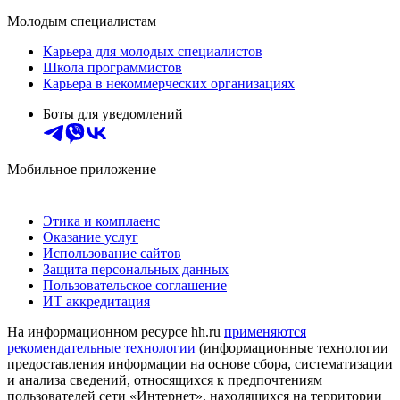
Молодым специалистам
Карьера для молодых специалистов
Школа программистов
Карьера в некоммерческих организациях
Боты для уведомлений
Мобильное приложение
Этика и комплаенс
Оказание услуг
Использование сайтов
Защита персональных данных
Пользовательское соглашение
ИТ аккредитация
На информационном ресурсе hh.ru
применяются
рекомендательные технологии
(информационные технологии
предоставления информации на основе сбора, систематизации
и анализа сведений, относящихся к предпочтениям
пользователей сети «Интернет», находящихся на территории