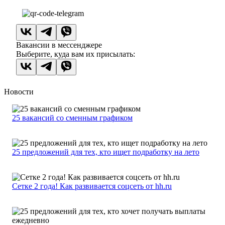
Вакансии в мессенджере
Выберите, куда вам их присылать:
Новости
25 вакансий со сменным графиком
25 предложений для тех, кто ищет подработку на лето
Сетке 2 года! Как развивается соцсеть от hh.ru