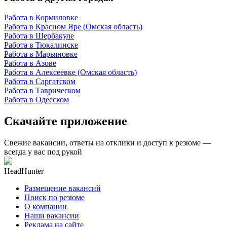
Работа в Кормиловке
Работа в Красном Яре (Омская область)
Работа в Шербакуле
Работа в Тюкалинске
Работа в Марьяновке
Работа в Азове
Работа в Алексеевке (Омская область)
Работа в Саргатском
Работа в Таврическом
Работа в Одесском
Скачайте приложение
Свежие вакансии, ответы на отклики и доступ к резюме —
всегда у вас под рукой
HeadHunter
Размещение вакансий
Поиск по резюме
О компании
Наши вакансии
Реклама на сайте