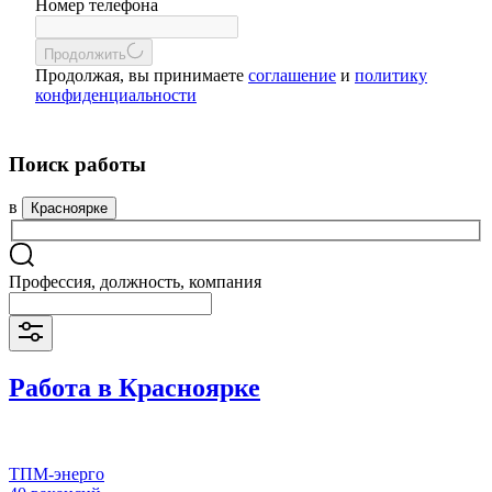
Номер телефона
Продолжить
Продолжая, вы принимаете
соглашение
и
политику
конфиденциальности
Поиск работы
в
Красноярке
Профессия, должность, компания
Работа в Красноярке
ТПM-энерго