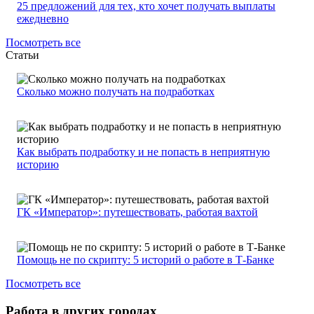
25 предложений для тех, кто хочет получать выплаты
ежедневно
Посмотреть все
Статьи
Сколько можно получать на подработках
Как выбрать подработку и не попасть в неприятную
историю
ГК «Император»: путешествовать, работая вахтой
Помощь не по скрипту: 5 историй о работе в Т-Банке
Посмотреть все
Работа в других городах