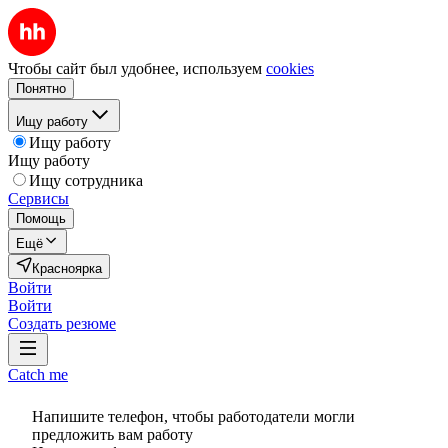
Чтобы сайт был удобнее, используем
cookies
Понятно
Ищу работу
Ищу работу
Ищу работу
Ищу сотрудника
Сервисы
Помощь
Ещё
Красноярка
Войти
Войти
Создать резюме
Catch me
Напишите телефон, чтобы работодатели могли
предложить вам работу