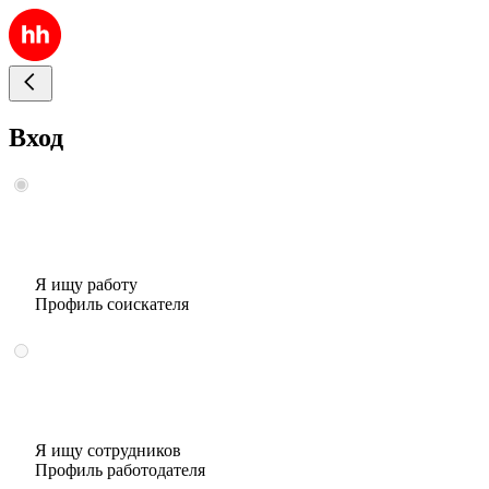
Вход
Я ищу работу
Профиль соискателя
Я ищу сотрудников
Профиль работодателя