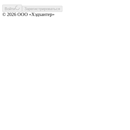
Войти
Зарегистрироваться
© 2026 ООО «Хэдхантер»