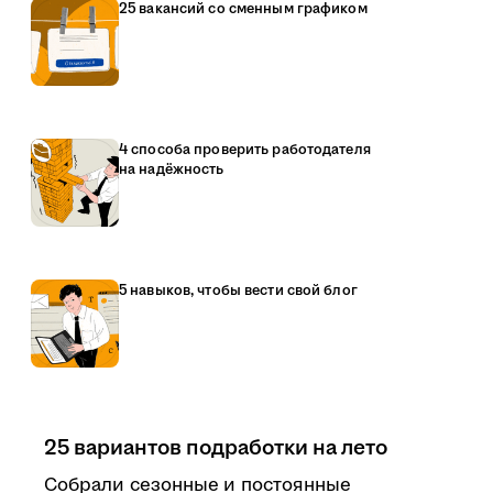
25 вакансий со сменным графиком
4 способа проверить работодателя
на надёжность
5 навыков, чтобы вести свой блог
25 вариантов подработки на лето
Собрали сезонные и постоянные