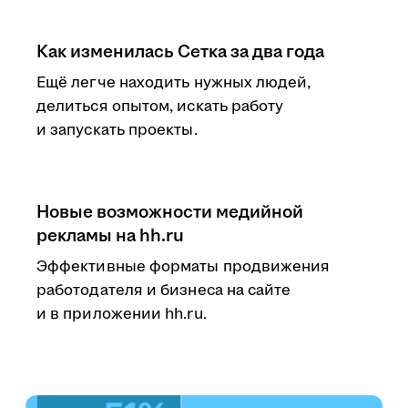
Как изменилась Сетка за два года
Ещё легче находить нужных людей,
делиться опытом, искать работу
и запускать проекты.
Новые возможности медийной
рекламы на hh.ru
Эффективные форматы продвижения
работодателя и бизнеса на сайте
и в приложении hh.ru.