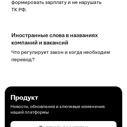
формировать зарплату и не нарушать
ТК РФ.
Иностранные слова в названиях
компаний и вакансий
Что регулирует закон и когда необходим
перевод?
Продукт
Новости, обновления и ключевые изменения
нашей платформы