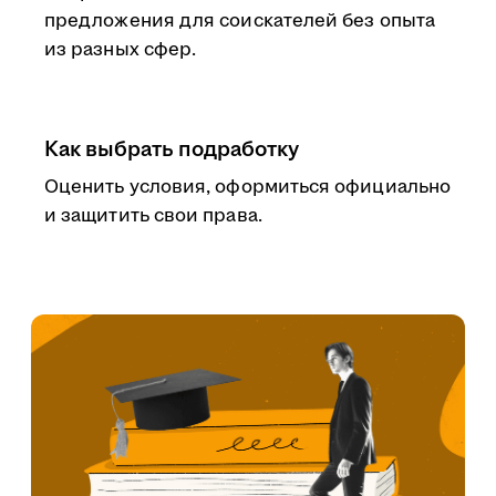
предложения для соискателей без опыта
из разных сфер.
Как выбрать подработку
Оценить условия, оформиться официально
и защитить свои права.