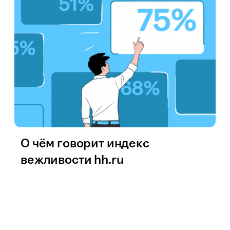
О чём говорит индекс
вежливости hh.ru