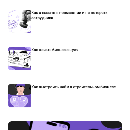
Как отказать в повышении и не потерять
сотрудника
Как начать бизнес с нуля
Как выстроить найм в строительном бизнесе