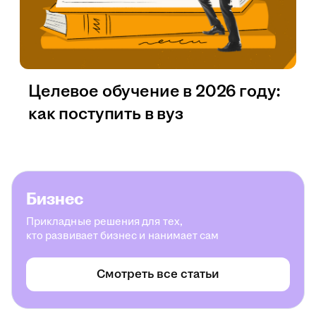
Целевое обучение в 2026 году:
как поступить в вуз
Бизнес
Прикладные решения для тех,
кто развивает бизнес и нанимает сам
Смотреть все статьи