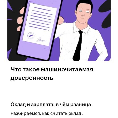
Что такое машиночитаемая
доверенность
Оклад и зарплата: в чём разница
Разбираемся, как считать оклад,