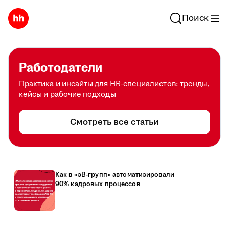
Поиск
Работодатели
Практика и инсайты для HR-специалистов: тренды,
кейсы и рабочие подходы
Смотреть все статьи
Как в «эВ-групп» автоматизировали
90% кадровых процессов