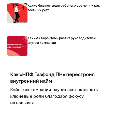
Какие бывают виды рабочего времени и как
вести их учёт
Как «Ак Барс Дом» растит руководителей
внутри компании
Как «НПФ Газфонд ПН» перестроил
внутренний найм
Кейс, как компания научилась закрывать
ключевые роли благодаря фокусу
на навыках.