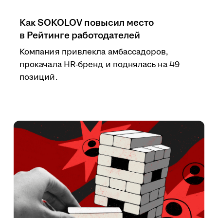
Как SOKOLOV повысил место
в Рейтинге работодателей
Компания привлекла амбассадоров,
прокачала HR-бренд и поднялась на 49
позиций.