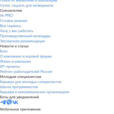
Поиск по вакансиям в Красноярке
Сетка: соцсеть для нетворкинга
Соискателям
hh PRO
Готовое резюме
Все сервисы
Хочу у вас работать
Производственный календарь
Экспертная рекомендация
Новости и статьи
Блог
О компаниях в игровой форме
Жизнь в компании
ИТ-проекты
Рейтинг работодателей России
Молодым специалистам
Карьера для молодых специалистов
Школа программистов
Карьера в некоммерческих организациях
Боты для уведомлений
Мобильное приложение