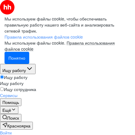
Мы используем файлы cookie, чтобы обеспечивать
правильную работу нашего веб-сайта и анализировать
сетевой трафик.
Правила использования файлов cookie
Мы используем файлы cookie.
Правила использования
файлов cookie
Понятно
Ищу работу
Ищу работу
Ищу работу
Ищу сотрудника
Сервисы
Помощь
Ещё
Поиск
Красноярка
Войти