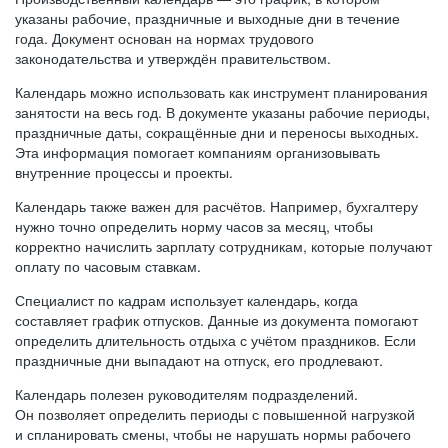
указаны рабочие, праздничные и выходные дни в течение
года. Документ основан на нормах трудового
законодательства и утверждён правительством.
Календарь можно использовать как инструмент планирования
занятости на весь год. В документе указаны рабочие периоды,
праздничные даты, сокращённые дни и переносы выходных.
Эта информация помогает компаниям организовывать
внутренние процессы и проекты.
Календарь также важен для расчётов. Например, бухгалтеру
нужно точно определить норму часов за месяц, чтобы
корректно начислить зарплату сотрудникам, которые получают
оплату по часовым ставкам.
Специалист по кадрам использует календарь, когда
составляет график отпусков. Данные из документа помогают
определить длительность отдыха с учётом праздников. Если
праздничные дни выпадают на отпуск, его продлевают.
Календарь полезен руководителям подразделений.
Он позволяет определить периоды с повышенной нагрузкой
и спланировать смены, чтобы не нарушать нормы рабочего