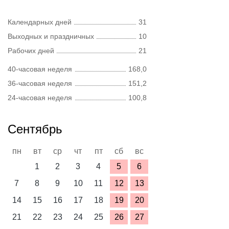
Календарных дней
31
Выходных и праздничных
10
Рабочих дней
21
40-часовая неделя
168,0
36-часовая неделя
151,2
24-часовая неделя
100,8
Сентябрь
пн
вт
ср
чт
пт
сб
вс
1
2
3
4
5
6
7
8
9
10
11
12
13
14
15
16
17
18
19
20
21
22
23
24
25
26
27