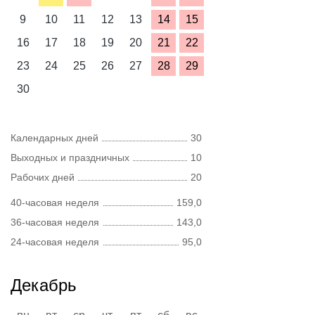
9
10
11
12
13
14
15
16
17
18
19
20
21
22
23
24
25
26
27
28
29
30
Календарных дней
30
Выходных и праздничных
10
Рабочих дней
20
40-часовая неделя
159,0
36-часовая неделя
143,0
24-часовая неделя
95,0
Декабрь