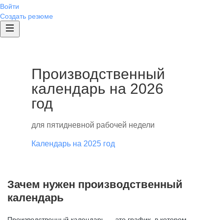
Войти
Создать резюме
Производственный
календарь на 2026
год
для пятидневной рабочей недели
Календарь на 2025 год
Зачем нужен производственный
календарь
Производственный календарь — это график, в котором