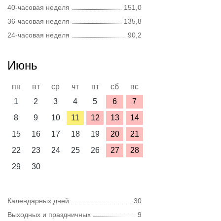
40-часовая неделя
151,0
36-часовая неделя
135,8
24-часовая неделя
90,2
Июнь
пн
вт
ср
чт
пт
сб
вс
1
2
3
4
5
6
7
8
9
10
11
12
13
14
15
16
17
18
19
20
21
22
23
24
25
26
27
28
29
30
Календарных дней
30
Выходных и праздничных
9