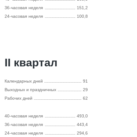
36-часовая неделя
151,2
24-часовая неделя
100,8
II квартал
Календарных дней
91
Выходных и праздничных
29
Рабочих дней
62
40-часовая неделя
493,0
36-часовая неделя
443,4
24-часовая неделя
294,6