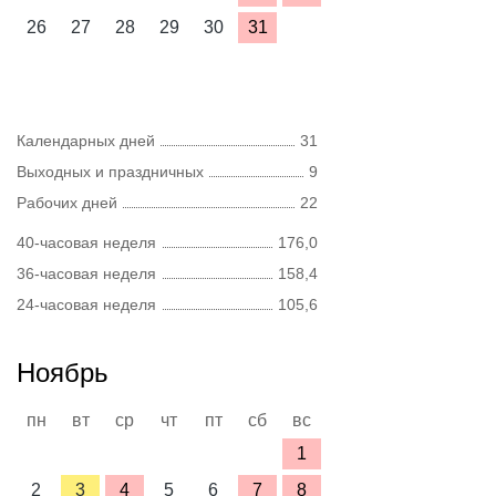
26
27
28
29
30
31
Календарных дней
31
Выходных и праздничных
9
Рабочих дней
22
40-часовая неделя
176,0
36-часовая неделя
158,4
24-часовая неделя
105,6
Ноябрь
пн
вт
ср
чт
пт
сб
вс
1
2
3
4
5
6
7
8