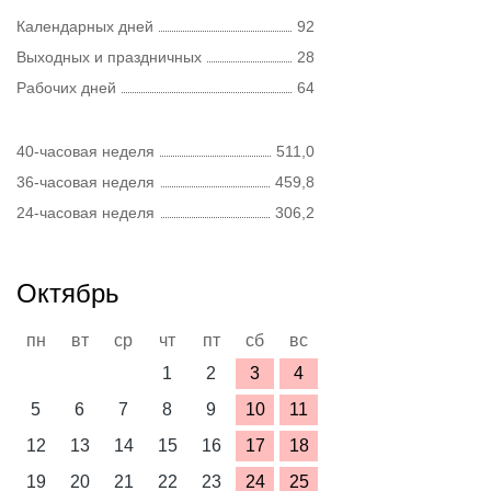
Календарных дней
92
Выходных и праздничных
28
Рабочих дней
64
40-часовая неделя
511,0
36-часовая неделя
459,8
24-часовая неделя
306,2
Октябрь
пн
вт
ср
чт
пт
сб
вс
1
2
3
4
5
6
7
8
9
10
11
12
13
14
15
16
17
18
19
20
21
22
23
24
25