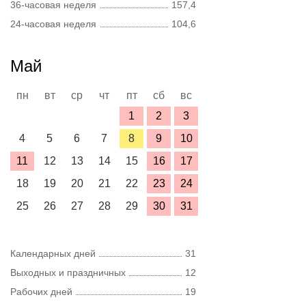
36-часовая неделя
157,4
24-часовая неделя
104,6
Май
пн
вт
ср
чт
пт
сб
вс
1
2
3
4
5
6
7
8
9
10
11
12
13
14
15
16
17
18
19
20
21
22
23
24
25
26
27
28
29
30
31
Календарных дней
31
Выходных и праздничных
12
Рабочих дней
19