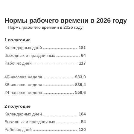
Нормы рабочего времени в 2026 году
Нормы рабочего времени в 2026 году
1 полугодие
Календарных дней
181
Выходных и праздничных
64
Рабочих дней
117
40-часовая неделя
933,0
36-часовая неделя
839,4
24-часовая неделя
558,6
2 полугодие
Календарных дней
184
Выходных и праздничных
54
Рабочих дней
130