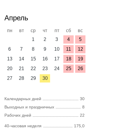
Апрель
пн
вт
ср
чт
пт
сб
вс
1
2
3
4
5
6
7
8
9
10
11
12
13
14
15
16
17
18
19
20
21
22
23
24
25
26
27
28
29
30
Календарных дней
30
Выходных и праздничных
8
Рабочих дней
22
40-часовая неделя
175,0