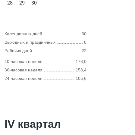
28
29
30
Календарных дней
30
Выходных и праздничных
8
Рабочих дней
22
40-часовая неделя
176,0
36-часовая неделя
158,4
24-часовая неделя
105,6
IV квартал