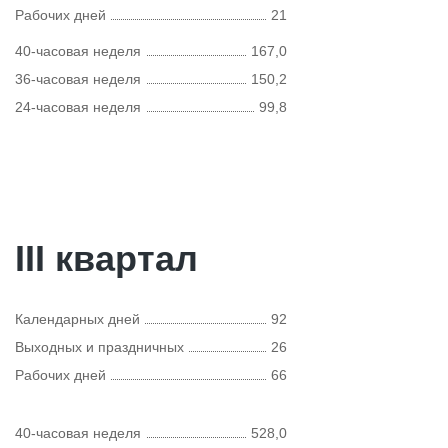
Рабочих дней
21
40-часовая неделя
167,0
36-часовая неделя
150,2
24-часовая неделя
99,8
III квартал
Календарных дней
92
Выходных и праздничных
26
Рабочих дней
66
40-часовая неделя
528,0