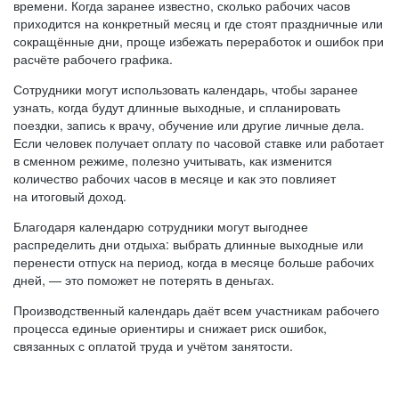
времени. Когда заранее известно, сколько рабочих часов
приходится на конкретный месяц и где стоят праздничные или
сокращённые дни, проще избежать переработок и ошибок при
расчёте рабочего графика.
Сотрудники могут использовать календарь, чтобы заранее
узнать, когда будут длинные выходные, и спланировать
поездки, запись к врачу, обучение или другие личные дела.
Если человек получает оплату по часовой ставке или работает
в сменном режиме, полезно учитывать, как изменится
количество рабочих часов в месяце и как это повлияет
на итоговый доход.
Благодаря календарю сотрудники могут выгоднее
распределить дни отдыха: выбрать длинные выходные или
перенести отпуск на период, когда в месяце больше рабочих
дней, — это поможет не потерять в деньгах.
Производственный календарь даёт всем участникам рабочего
процесса единые ориентиры и снижает риск ошибок,
связанных с оплатой труда и учётом занятости.