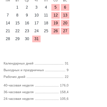
пн
вт
ср
чт
пт
сб
вс
1
2
3
4
5
6
7
8
9
10
11
12
13
14
15
16
17
18
19
20
21
22
23
24
25
26
27
28
29
30
31
Календарных дней
31
Выходных и праздничных
9
Рабочих дней
22
40-часовая неделя
176,0
36-часовая неделя
158,4
24-часовая неделя
105,6