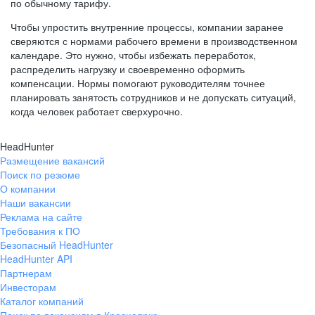
по обычному тарифу.
Чтобы упростить внутренние процессы, компании заранее
сверяются с нормами рабочего времени в производственном
календаре. Это нужно, чтобы избежать переработок,
распределить нагрузку и своевременно оформить
компенсации. Нормы помогают руководителям точнее
планировать занятость сотрудников и не допускать ситуаций,
когда человек работает сверхурочно.
HeadHunter
Размещение вакансий
Поиск по резюме
О компании
Наши вакансии
Реклама на сайте
Требования к ПО
Безопасный HeadHunter
HeadHunter API
Партнерам
Инвесторам
Каталог компаний