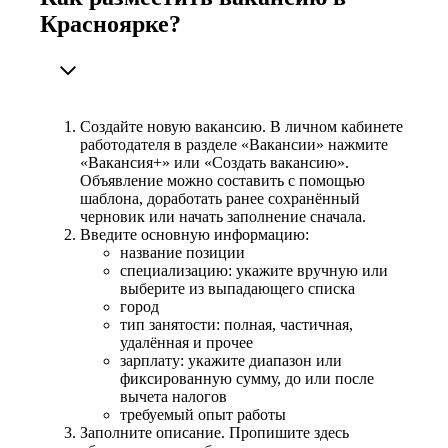
Красноярке?
Создайте новую вакансию. В личном кабинете
работодателя в разделе «Вакансии» нажмите
«Вакансия+» или «Создать вакансию».
Объявление можно составить с помощью
шаблона, доработать ранее сохранённый
черновик или начать заполнение сначала.
Введите основную информацию:
название позиции
специализацию: укажите вручную или
выберите из выпадающего списка
город
тип занятости: полная, частичная,
удалённая и прочее
зарплату: укажите диапазон или
фиксированную сумму, до или после
вычета налогов
требуемый опыт работы
Заполните описание. Пропишите здесь