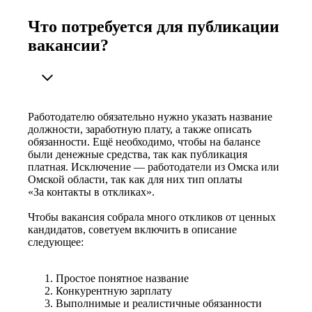
Что потребуется для публикации
вакансии?
Работодателю обязательно нужно указать название
должности, заработную плату, а также описать
обязанности. Ещё необходимо, чтобы на балансе
были денежные средства, так как публикация
платная. Исключение — работодатели из Омска или
Омской области, так как для них тип оплаты
«За контакты в откликах».
Чтобы вакансия собрала много откликов от ценных
кандидатов, советуем включить в описание
следующее:
Простое понятное название
Конкурентную зарплату
Выполнимые и реалистичные обязанности