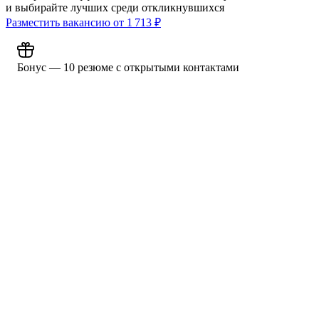
и выбирайте лучших среди откликнувшихся
Разместить вакансию от
1 713
₽
Бонус — 10 резюме с открытыми контактами