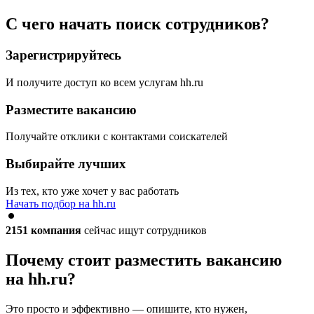
С чего начать поиск сотрудников?
Зарегистрируйтесь
И получите доступ ко всем услугам hh.ru
Разместите вакансию
Получайте отклики с контактами соискателей
Выбирайте лучших
Из тех, кто уже хочет у вас работать
Начать подбор на hh.ru
2151
компания
сейчас ищут сотрудников
Почему стоит разместить вакансию
на hh.ru?
Это просто и эффективно — опишите, кто нужен,