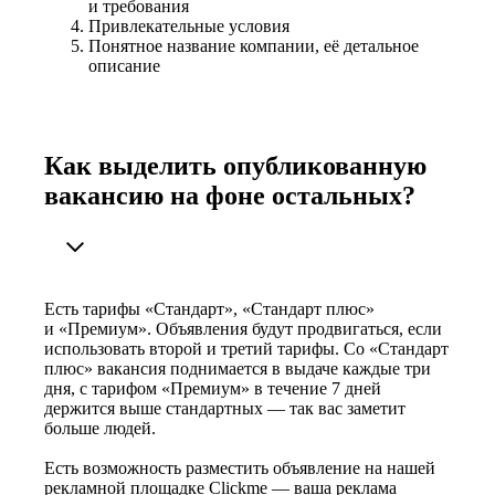
и требования
Привлекательные условия
Понятное название компании, её детальное
описание
Как выделить опубликованную
вакансию на фоне остальных?
Есть тарифы «Стандарт», «Стандарт плюс»
и «Премиум». Объявления будут продвигаться, если
использовать второй и третий тарифы. Со «Стандарт
плюс» вакансия поднимается в выдаче каждые три
дня, с тарифом «Премиум» в течение 7 дней
держится выше стандартных — так вас заметит
больше людей.
Есть возможность разместить объявление на нашей
рекламной площадке Clickme — ваша реклама