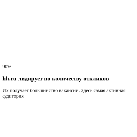
90%
hh.ru лидирует по количеству откликов
Их получает большинство вакансий
. Здесь самая активная
аудитория