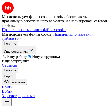
Мы используем файлы cookie, чтобы обеспечивать
правильную работу нашего веб-сайта и анализировать сетевой
трафик.
Правила использования файлов cookie
Мы используем файлы cookie.
Правила использования
файлов cookie
Понятно
Ищу сотрудника
Ищу работу
Ищу сотрудника
Ищу сотрудника
Сервисы
Помощь
Ещё
Красноярка
Войти
Войти
Зарегистрироваться