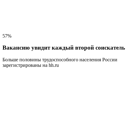
57%
Вакансию увидит каждый второй соискатель
Больше половины трудоспособного населения
России
зарегистрированы на hh.ru