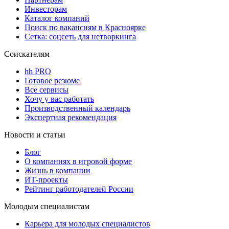
Инвесторам
Каталог компаний
Поиск по вакансиям в Красноярке
Сетка: соцсеть для нетворкинга
Соискателям
hh PRO
Готовое резюме
Все сервисы
Хочу у вас работать
Производственный календарь
Экспертная рекомендация
Новости и статьи
Блог
О компаниях в игровой форме
Жизнь в компании
ИТ-проекты
Рейтинг работодателей России
Молодым специалистам
Карьера для молодых специалистов