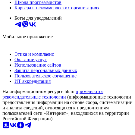
Школа программистов
Карьера в некоммерческих организациях
Боты для уведомлений
Мобильное приложение
Этика и комплаенс
Оказание услуг
Использование сайтов
Защита персональных данных
Пользовательское соглашение
ИТ аккредитация
На информационном ресурсе hh.ru
применяются
рекомендательные технологии
(информационные технологии
предоставления информации на основе сбора, систематизации
и анализа сведений, относящихся к предпочтениям
пользователей сети «Интернет», находящихся на территории
Российской Федерации)