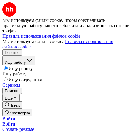
Мы используем файлы cookie, чтобы обеспечивать
правильную работу нашего веб-сайта и анализировать сетевой
трафик.
Правила использования файлов cookie
Мы используем файлы cookie.
Правила использования
файлов cookie
Понятно
Ищу работу
Ищу работу
Ищу работу
Ищу сотрудника
Сервисы
Помощь
Ещё
Поиск
Красноярка
Войти
Войти
Создать резюме