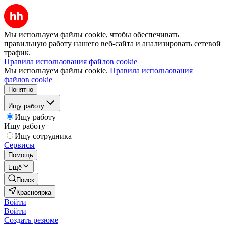
Мы используем файлы cookie, чтобы обеспечивать
правильную работу нашего веб-сайта и анализировать сетевой
трафик.
Правила использования файлов cookie
Мы используем файлы cookie.
Правила использования
файлов cookie
Понятно
Ищу работу
Ищу работу
Ищу работу
Ищу сотрудника
Сервисы
Помощь
Ещё
Поиск
Красноярка
Войти
Войти
Создать резюме