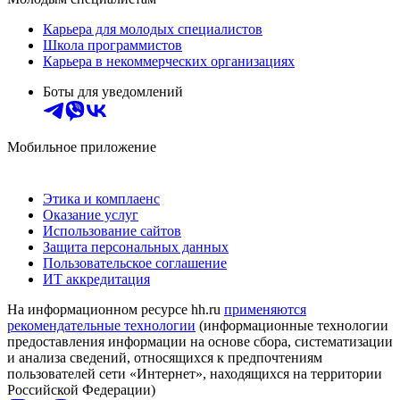
Карьера для молодых специалистов
Школа программистов
Карьера в некоммерческих организациях
Боты для уведомлений
Мобильное приложение
Этика и комплаенс
Оказание услуг
Использование сайтов
Защита персональных данных
Пользовательское соглашение
ИТ аккредитация
На информационном ресурсе hh.ru
применяются
рекомендательные технологии
(информационные технологии
предоставления информации на основе сбора, систематизации
и анализа сведений, относящихся к предпочтениям
пользователей сети «Интернет», находящихся на территории
Российской Федерации)